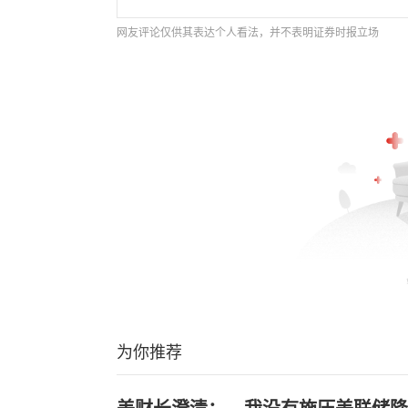
网友评论仅供其表达个人看法，并不表明证券时报立场
为你推荐
美财长澄清：—我没有施压美联储降