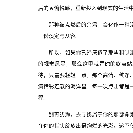
后的🔥愉悦感，重新投入到现实的生活
那种被点燃后的余温，会化作一种
一份淡定与从容。
所以，如果你已经厌倦了那些粗制
的视觉风暴，那么这里就是你的终点站
待，只需要轻轻一点，那个高清、纯净
满精彩连载的海洋里，每一次点击都是
程。
别再犹豫，去寻找属于你的那部命
在你的指尖绽放出最绚烂的光彩。这不