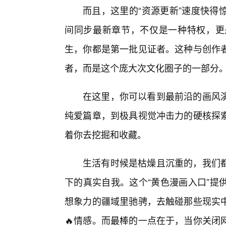
而且，这里的“资源更新”速度快得
间同步最新章节，不仅是一种特权，更
生，你都是第一批见证者。这种与创作
者，而是这个庞大次文化圈子的一部分
在这里，你可以看到最前沿的画风演
纯爱篇章，到极具视觉冲击力的硬核探
着你去挖掘和收藏。
生活有时候是枯燥且沉重的，我们
下的真实自我。这个“黄色漫画入口”提
想象力的疆域里驰骋，去触碰那些现实
🔥情感。而最棒的一点在于，当你关闭