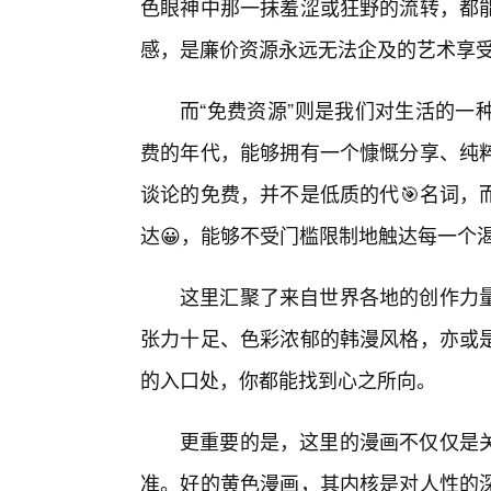
色眼神中那一抹羞涩或狂野的流转，都
感，是廉价资源永远无法企及的艺术享
而“免费资源”则是我们对生活的一
费的年代，能够拥有一个慷慨分享、纯
谈论的免费，并不是低质的代🎯名词，
达😀，能够不受门槛限制地触达每一个
这里汇聚了来自世界各地的创作力
张力十足、色彩浓郁的韩漫风格，亦或
的入口处，你都能找到心之所向。
更重要的是，这里的漫画不仅仅是
准。好的黄色漫画，其内核是对人性的