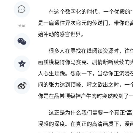
在这个数字化的时代，一个优质的“
是一扇通往异次🤔元的传送门，带你逃
分享
始冲动的感官世界。
很多人在寻找在线阅读资源时，往
画质模糊得像马赛克、剧情断断续续的劣
人心生烦躁。想象一下，当🙂你正沉浸
间的张力达到顶峰、呼之欲出之时，一
像是在品尝顶级神户牛肉时突然咬到了
这正是为什么我们需要一个真正“高
浸感的深度。在真正的高清画质下，漫