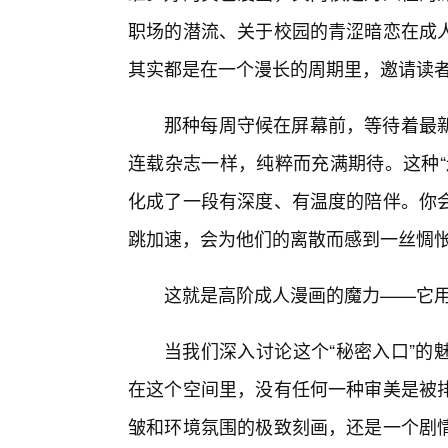
职场的潜流、关于校园的青涩暗恋在成
其实都是在一个漫长的周期里，邀请读
那种每周守候在屏幕前，等待着最
连载杂志一样，纯粹而充满期待。这种“
化成了一段有深度、有温度的陪伴。你会
跳加速，会为他们的离散而感到一丝惆
这就是高阶成人漫画的魔力——它
当我们深入讨论这个“秘密入口”的
在这个空间里，没有任何一种审美是被
皱和环境氛围的极致刻画，还是一个剧情